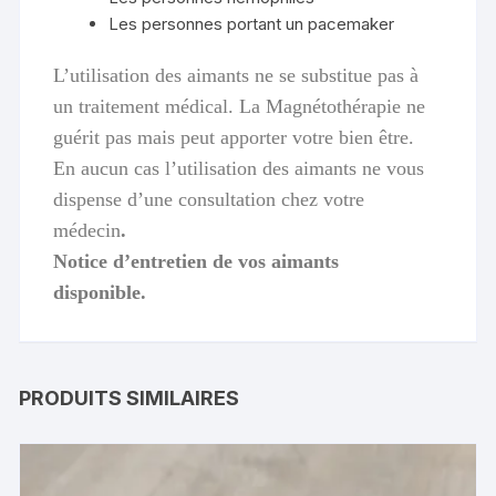
Les personnes portant un pacemaker
L’utilisation des aimants ne se substitue pas à
un traitement médical. La Magnétothérapie ne
guérit pas mais peut apporter votre bien être.
En aucun cas l’utilisation des aimants ne vous
dispense d’une consultation chez votre
médecin
.
Notice d’entretien de vos aimants
disponible.
PRODUITS SIMILAIRES