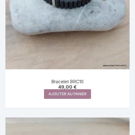
Bracelet BRC10
49,00
€
AJOUTER AU PANIER