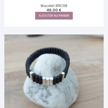
Bracelet BRC08
49,00
€
AJOUTER AU PANIER