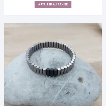
AJOUTER AU PANIER