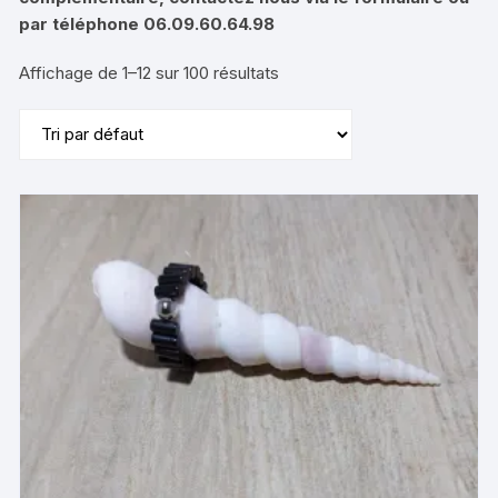
par téléphone 06.09.60.64.98
Affichage de 1–12 sur 100 résultats