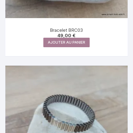
Bracelet BRC03
49,00
€
AJOUTER AU PANIER