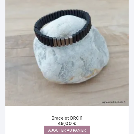
Bracelet BRC11
49,00
€
AJOUTER AU PANIER