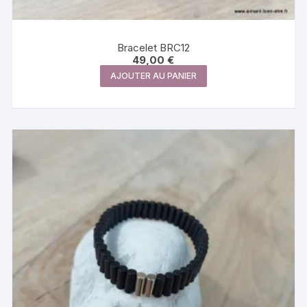
Bracelet BRC12
49,00
€
AJOUTER AU PANIER