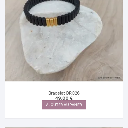
Bracelet BRC26
49,00
€
AJOUTER AU PANIER