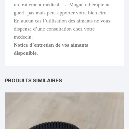
un traitement médical. La Magnétothérapie ne
guérit pas mais peut apporter votre bien être.
En aucun cas l’utilisation des aimants ne vous
dispense d’une consultation chez votre
médecin
.
Notice d’entretien de vos aimants
disponible.
PRODUITS SIMILAIRES