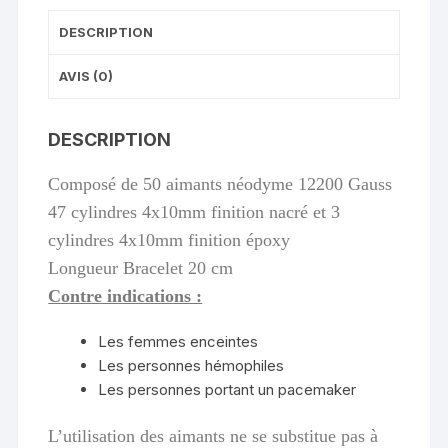
DESCRIPTION
AVIS (0)
DESCRIPTION
Composé de 50 aimants néodyme 12200 Gauss
47 cylindres 4x10mm finition nacré et 3
cylindres 4x10mm finition époxy
Longueur Bracelet 20 cm
Contre indications :
Les femmes enceintes
Les personnes hémophiles
Les personnes portant un pacemaker
L’utilisation des aimants ne se substitue pas à