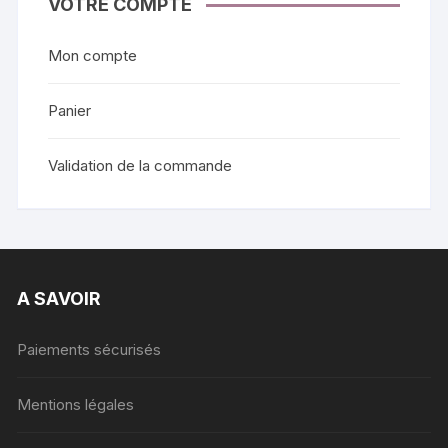
VOTRE COMPTE
Mon compte
Panier
Validation de la commande
A SAVOIR
Paiements sécurisés
Mentions légales