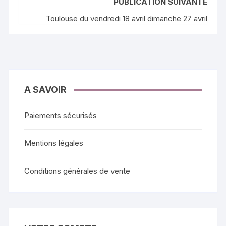
PUBLICATION SUIVANTE
Toulouse du vendredi 18 avril dimanche 27 avril
A SAVOIR
Paiements sécurisés
Mentions légales
Conditions générales de vente