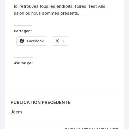
Ici retrouvez tous les endroits, foires, festivals,
salon où nous sommes présents.
Partager :
Facebook
X
J’aime ça :
PUBLICATION PRÉCÉDENTE
Jeem