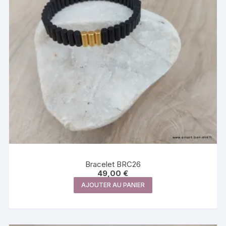
Bracelet BRC26
49,00
€
AJOUTER AU PANIER