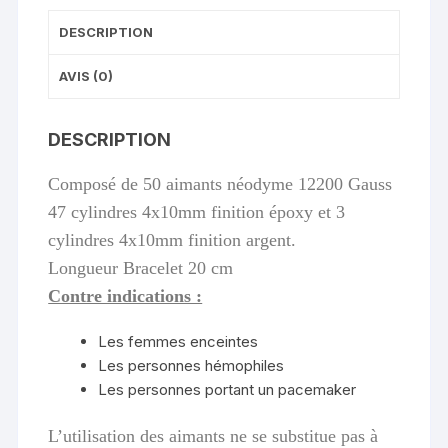
DESCRIPTION
AVIS (0)
DESCRIPTION
Composé de 50 aimants néodyme 12200 Gauss
47 cylindres 4x10mm finition époxy et 3
cylindres 4x10mm finition argent.
Longueur Bracelet 20 cm
Contre indications :
Les femmes enceintes
Les personnes hémophiles
Les personnes portant un pacemaker
L’utilisation des aimants ne se substitue pas à