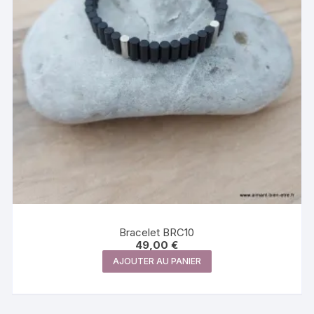
Bracelet BRC10
49,00
€
AJOUTER AU PANIER