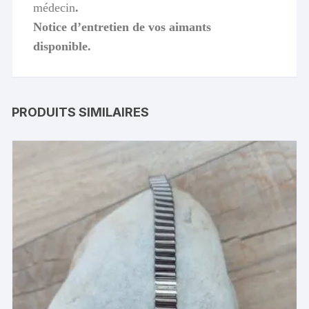
médecin
.
Notice d’entretien de vos aimants
disponible.
PRODUITS SIMILAIRES